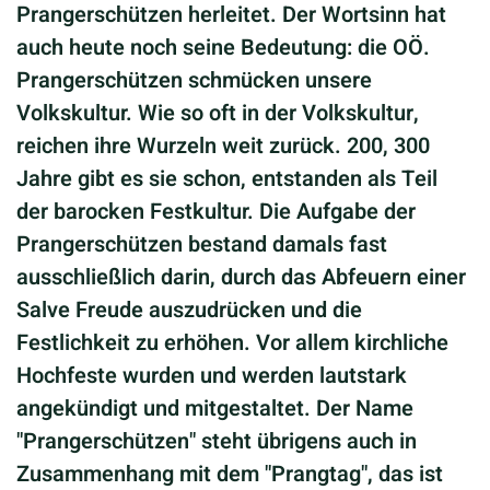
Prangerschützen herleitet. Der Wortsinn hat
auch heute noch seine Bedeutung: die OÖ.
Prangerschützen schmücken unsere
Volkskultur. Wie so oft in der Volkskultur,
reichen ihre Wurzeln weit zurück. 200, 300
Jahre gibt es sie schon, entstanden als Teil
der barocken Festkultur. Die Aufgabe der
Prangerschützen bestand damals fast
ausschließlich darin, durch das Abfeuern einer
Salve Freude auszudrücken und die
Festlichkeit zu erhöhen. Vor allem kirchliche
Hochfeste wurden und werden lautstark
angekündigt und mitgestaltet. Der Name
"Prangerschützen" steht übrigens auch in
Zusammenhang mit dem "Prangtag", das ist