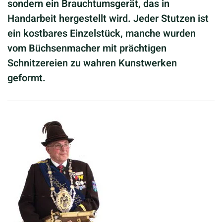
sondern ein Brauchtumsgerät, das in
Handarbeit hergestellt wird. Jeder Stutzen ist
ein kostbares Einzelstück, manche wurden
vom Büchsenmacher mit prächtigen
Schnitzereien zu wahren Kunstwerken
geformt.