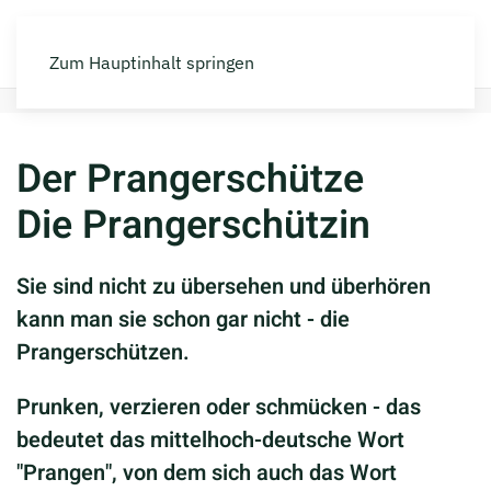
Zum Hauptinhalt springen
Home
Der Prangerschütze/Schützin
Der Prangerschütze
Die Prangerschützin
Sie sind nicht zu übersehen und überhören
kann man sie schon gar nicht - die
Prangerschützen.
Prunken, verzieren oder schmücken - das
bedeutet das mittelhoch-deutsche Wort
"Prangen", von dem sich auch das Wort