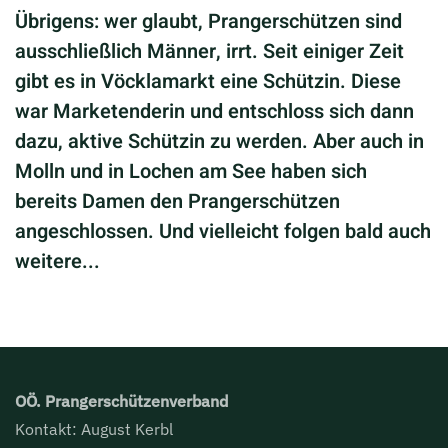
Übrigens: wer glaubt, Prangerschützen sind
ausschließlich Männer, irrt. Seit einiger Zeit
gibt es in Vöcklamarkt eine Schützin. Diese
war Marketenderin und entschloss sich dann
dazu, aktive Schützin zu werden. Aber auch in
Molln und in Lochen am See haben sich
bereits Damen den Prangerschützen
angeschlossen. Und vielleicht folgen bald auch
weitere...
OÖ. Prangerschützenverband
Kontakt: August Kerbl