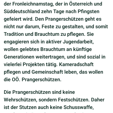
der Fronleichnamstag, der in Österreich und
Süddeutschland zehn Tage nach Pfingsten
gefeiert wird. Den Prangerschützen geht es
nicht nur darum, Feste zu gestalten, und somit
Tradition und Brauchtum zu pflegen. Sie
engagieren sich in aktiver Jugendarbeit,
wollen gelebtes Brauchtum an künftige
Generationen weitertragen, und sind sozial in
vielerlei Projekten tätig. Kameradschaft
pflegen und Gemeinschaft leben, das wollen
die OÖ. Prangerschützen.
Die Prangerschützen sind keine
Wehrschützen, sondern Festschützen. Daher
ist der Stutzen auch keine Schusswaffe,