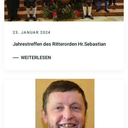
23. JANUAR 2024
Jahrestreffen des Ritterorden Hr.Sebastian
WEITERLESEN