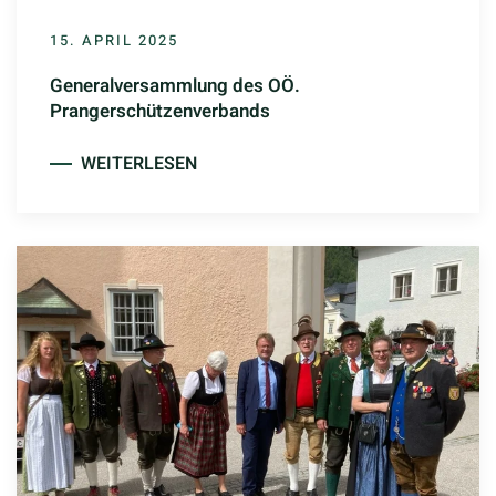
15. APRIL 2025
Generalversammlung des OÖ.
Prangerschützenverbands
WEITERLESEN