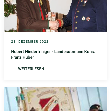
28. DEZEMBER 2022
Hubert Niederfriniger - Landesobmann Kons.
Franz Huber
WEITERLESEN