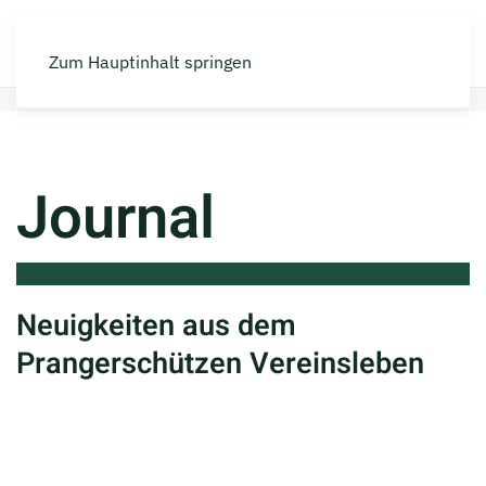
Zum Hauptinhalt springen
Home
News
Journal
Neuigkeiten aus dem
Prangerschützen Vereinsleben