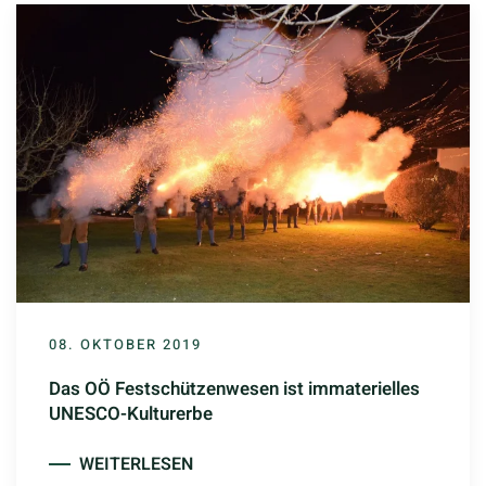
08. OKTOBER 2019
Das OÖ Festschützenwesen ist immaterielles
UNESCO-Kulturerbe
WEITERLESEN