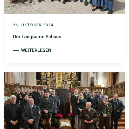
26. OKTOBER 2024
Der Langsame Schuss
WEITERLESEN