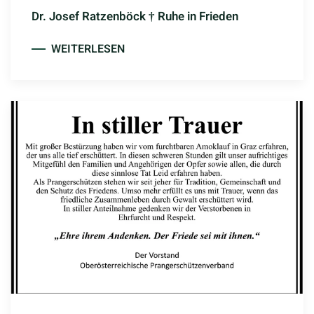
Dr. Josef Ratzenböck † Ruhe in Frieden
WEITERLESEN