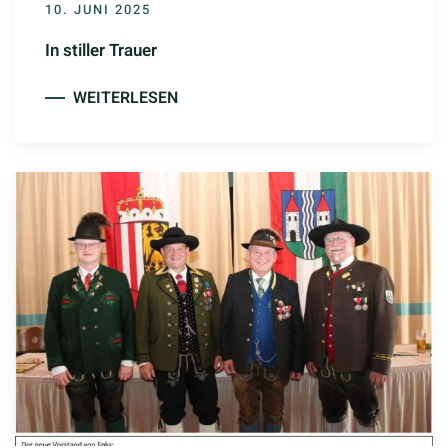
10. JUNI 2025
In stiller Trauer
WEITERLESEN