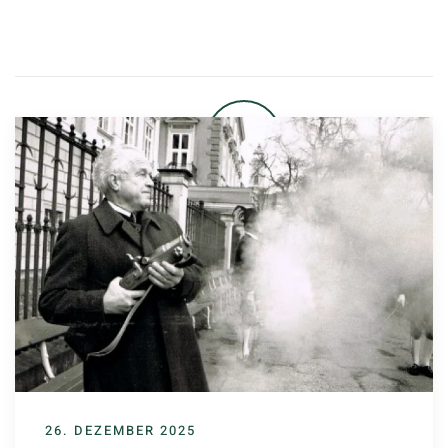
26. DEZEMBER 2025