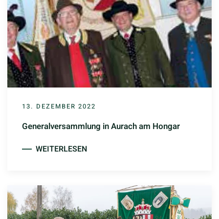
13. DEZEMBER 2022
Generalversammlung in Aurach am Hongar
WEITERLESEN