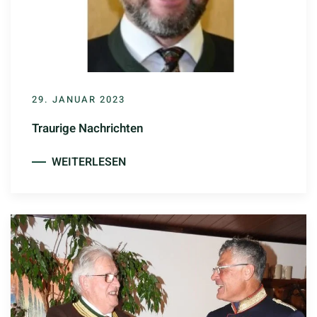
29. JANUAR 2023
Traurige Nachrichten
WEITERLESEN