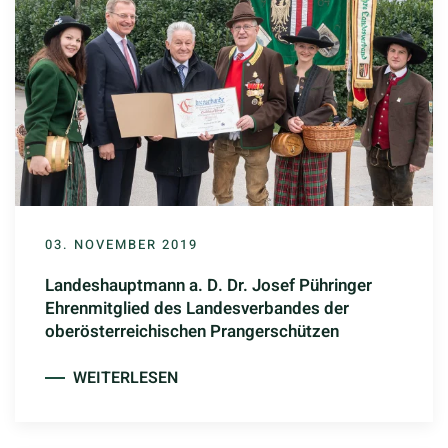
03. NOVEMBER 2019
Landeshauptmann a. D. Dr. Josef Pühringer
Ehrenmitglied des Landesverbandes der
oberösterreichischen Prangerschützen
WEITERLESEN